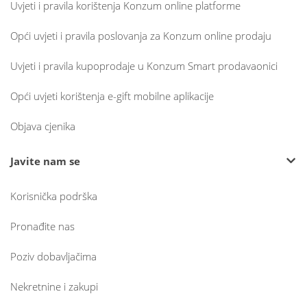
Uvjeti i pravila korištenja Konzum online platforme
Opći uvjeti i pravila poslovanja za Konzum online prodaju
Uvjeti i pravila kupoprodaje u Konzum Smart prodavaonici
Opći uvjeti korištenja e-gift mobilne aplikacije
Objava cjenika
Javite nam se
Korisnička podrška
Pronađite nas
Poziv dobavljačima
Nekretnine i zakupi