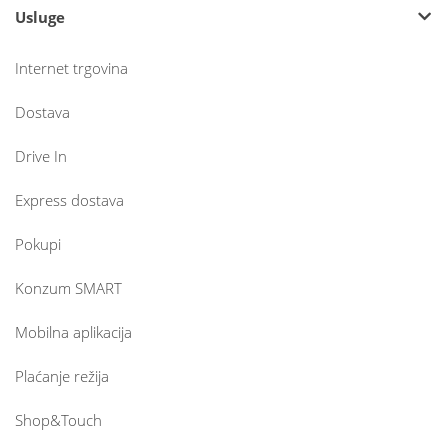
Usluge
Internet trgovina
Dostava
Drive In
Express dostava
Pokupi
Konzum SMART
Mobilna aplikacija
Plaćanje režija
Shop&Touch