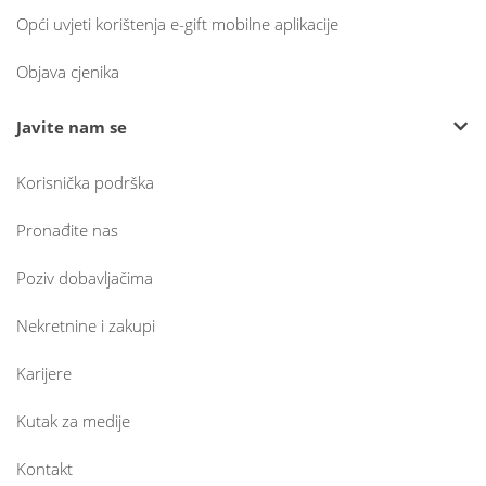
Opći uvjeti korištenja e-gift mobilne aplikacije
Objava cjenika
Javite nam se
Korisnička podrška
Pronađite nas
Poziv dobavljačima
Nekretnine i zakupi
Karijere
Kutak za medije
Kontakt