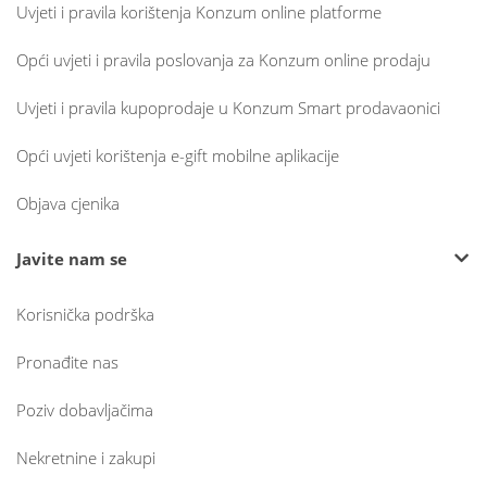
Uvjeti i pravila korištenja Konzum online platforme
Opći uvjeti i pravila poslovanja za Konzum online prodaju
Uvjeti i pravila kupoprodaje u Konzum Smart prodavaonici
Opći uvjeti korištenja e-gift mobilne aplikacije
Objava cjenika
Javite nam se
Korisnička podrška
Pronađite nas
Poziv dobavljačima
Nekretnine i zakupi