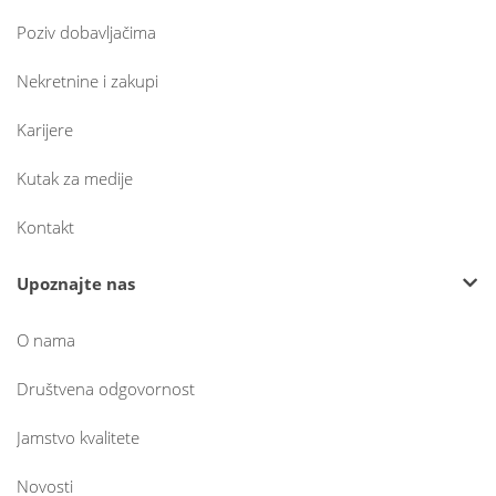
Poziv dobavljačima
Nekretnine i zakupi
Karijere
Kutak za medije
Kontakt
Upoznajte nas
O nama
Društvena odgovornost
Jamstvo kvalitete
Novosti