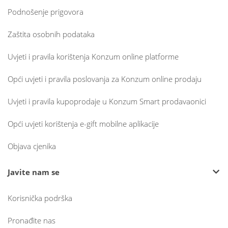
Podnošenje prigovora
Zaštita osobnih podataka
Uvjeti i pravila korištenja Konzum online platforme
Opći uvjeti i pravila poslovanja za Konzum online prodaju
Uvjeti i pravila kupoprodaje u Konzum Smart prodavaonici
Opći uvjeti korištenja e-gift mobilne aplikacije
Objava cjenika
Javite nam se
Korisnička podrška
Pronađite nas