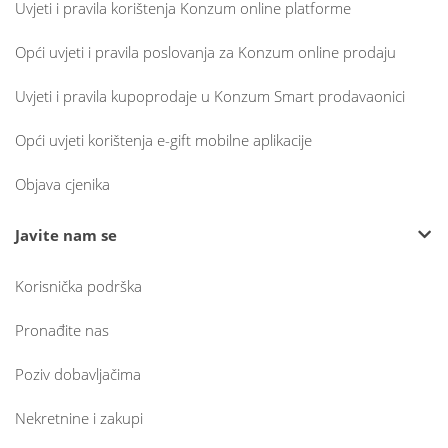
Uvjeti i pravila korištenja Konzum online platforme
Opći uvjeti i pravila poslovanja za Konzum online prodaju
Uvjeti i pravila kupoprodaje u Konzum Smart prodavaonici
Opći uvjeti korištenja e-gift mobilne aplikacije
Objava cjenika
Javite nam se
Korisnička podrška
Pronađite nas
Poziv dobavljačima
Nekretnine i zakupi