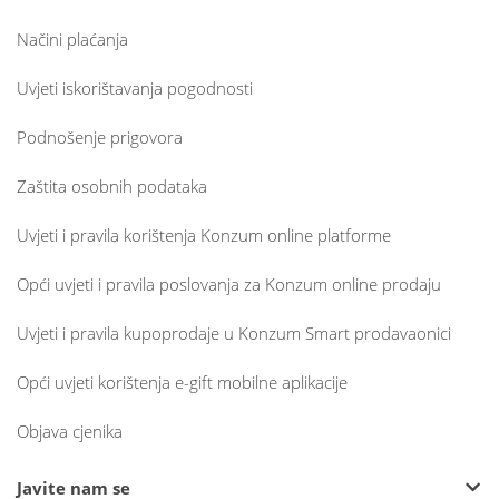
Načini plaćanja
Uvjeti iskorištavanja pogodnosti
Podnošenje prigovora
Zaštita osobnih podataka
Uvjeti i pravila korištenja Konzum online platforme
Opći uvjeti i pravila poslovanja za Konzum online prodaju
Uvjeti i pravila kupoprodaje u Konzum Smart prodavaonici
Opći uvjeti korištenja e-gift mobilne aplikacije
Objava cjenika
Javite nam se