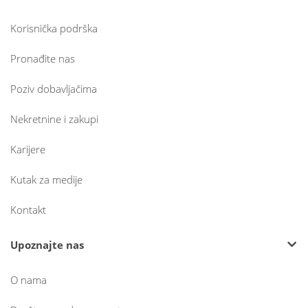
Korisnička podrška
Pronađite nas
Poziv dobavljačima
Nekretnine i zakupi
Karijere
Kutak za medije
Kontakt
Upoznajte nas
O nama