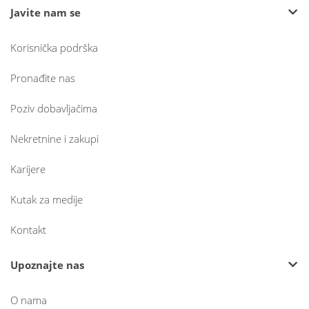
Javite nam se
Korisnička podrška
Pronađite nas
Poziv dobavljačima
Nekretnine i zakupi
Karijere
Kutak za medije
Kontakt
Upoznajte nas
O nama