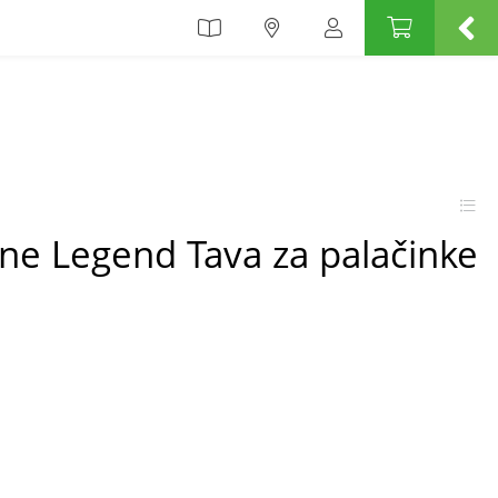
ne Legend Tava za palačinke