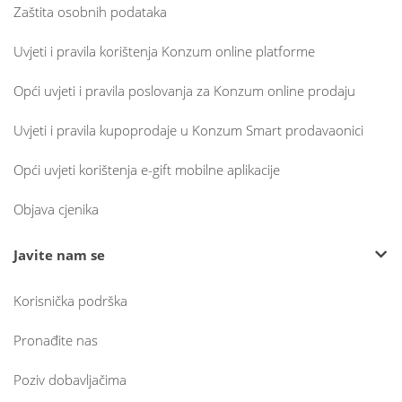
Zaštita osobnih podataka
Uvjeti i pravila korištenja Konzum online platforme
Opći uvjeti i pravila poslovanja za Konzum online prodaju
Uvjeti i pravila kupoprodaje u Konzum Smart prodavaonici
Opći uvjeti korištenja e-gift mobilne aplikacije
Objava cjenika
Javite nam se
Korisnička podrška
Pronađite nas
Poziv dobavljačima