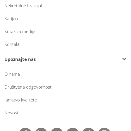
Nekretnine i zakupi
Karijere
Kutak za medije
Kontakt
Upoznajte nas
O nama
Društvena odgovornost
Jamstvo kvalitete
Novosti