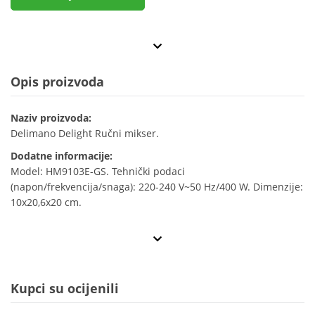
Opis proizvoda
Naziv proizvoda:
Delimano Delight Ručni mikser.
Dodatne informacije:
Model: HM9103E-GS. Tehnički podaci
(napon/frekvencija/snaga): 220-240 V~50 Hz/400 W. Dimenzije:
10x20,6x20 cm.
Kupci su ocijenili