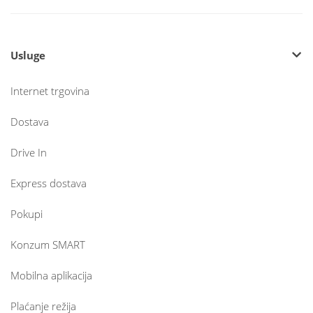
Usluge
Internet trgovina
Dostava
Drive In
Express dostava
Pokupi
Konzum SMART
Mobilna aplikacija
Plaćanje režija