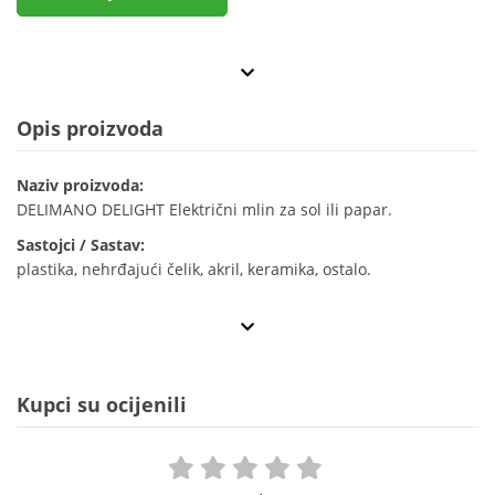
Opis proizvoda
Naziv proizvoda:
DELIMANO DELIGHT Električni mlin za sol ili papar.
Sastojci / Sastav:
plastika, nehrđajući čelik, akril, keramika, ostalo.
Kupci su ocijenili