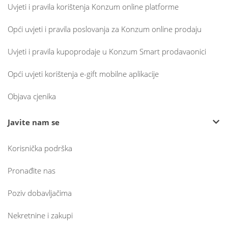
Uvjeti i pravila korištenja Konzum online platforme
Opći uvjeti i pravila poslovanja za Konzum online prodaju
Uvjeti i pravila kupoprodaje u Konzum Smart prodavaonici
Opći uvjeti korištenja e-gift mobilne aplikacije
Objava cjenika
Javite nam se
Korisnička podrška
Pronađite nas
Poziv dobavljačima
Nekretnine i zakupi