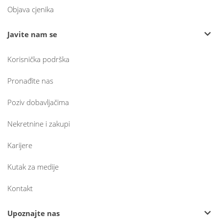
Objava cjenika
Javite nam se
Korisnička podrška
Pronađite nas
Poziv dobavljačima
Nekretnine i zakupi
Karijere
Kutak za medije
Kontakt
Upoznajte nas