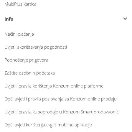
MultiPlus kartica
Info
Načini plaćanja
Uvjeti iskorištavanja pogodnosti
Podnošenje prigovora
Zaštita osobnih podataka
Uvjeti i pravila korištenja Konzum online platforme
Opći uvjeti i pravila poslovanja za Konzum online prodaju
Uvjeti i pravila kupoprodaje u Konzum Smart prodavaonici
Opći uvjeti korištenja e-gift mobilne aplikacije