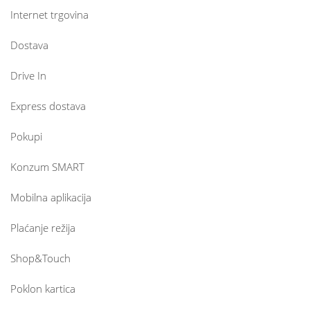
Internet trgovina
Dostava
Drive In
Express dostava
Pokupi
Konzum SMART
Mobilna aplikacija
Plaćanje režija
Shop&Touch
Poklon kartica