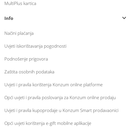
MultiPlus kartica
Info
Načini plaćanja
Uvjeti iskorištavanja pogodnosti
Podnošenje prigovora
Zaštita osobnih podataka
Uvjeti i pravila korištenja Konzum online platforme
Opći uvjeti i pravila poslovanja za Konzum online prodaju
Uvjeti i pravila kupoprodaje u Konzum Smart prodavaonici
Opći uvjeti korištenja e-gift mobilne aplikacije