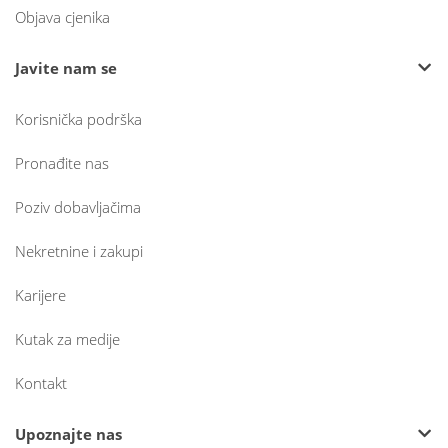
Objava cjenika
Javite nam se
Korisnička podrška
Pronađite nas
Poziv dobavljačima
Nekretnine i zakupi
Karijere
Kutak za medije
Kontakt
Upoznajte nas