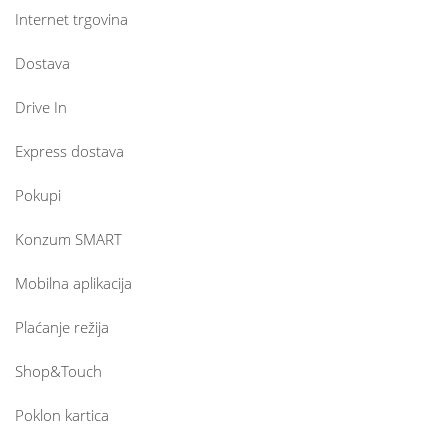
Internet trgovina
Dostava
Drive In
Express dostava
Pokupi
Konzum SMART
Mobilna aplikacija
Plaćanje režija
Shop&Touch
Poklon kartica