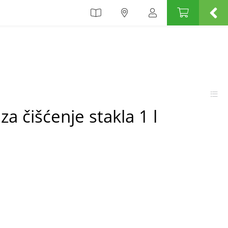
a čišćenje stakla 1 l