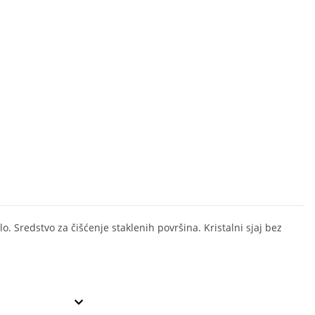
o. Sredstvo za čišćenje staklenih površina. Kristalni sjaj bez