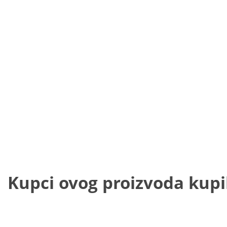
Kupci ovog proizvoda kupili