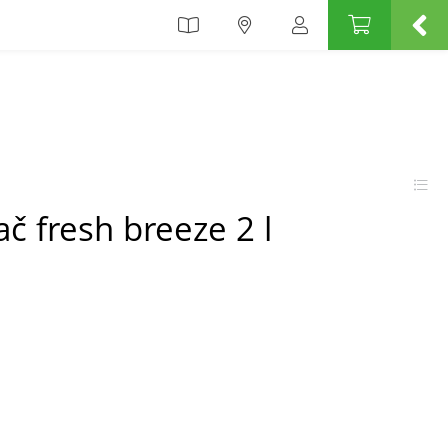
 fresh breeze 2 l