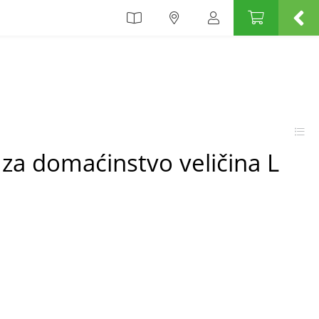
za domaćinstvo veličina L