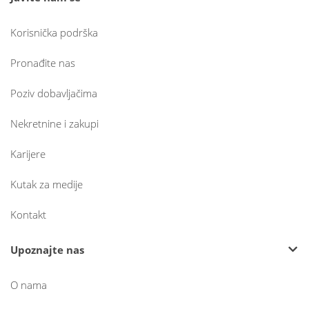
Korisnička podrška
Pronađite nas
Poziv dobavljačima
Nekretnine i zakupi
Karijere
Kutak za medije
Kontakt
Upoznajte nas
O nama