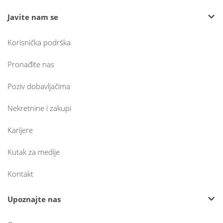
Javite nam se
Korisnička podrška
Pronađite nas
Poziv dobavljačima
Nekretnine i zakupi
Karijere
Kutak za medije
Kontakt
Upoznajte nas