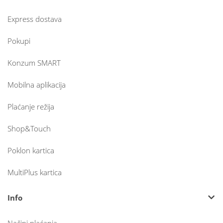
Express dostava
Pokupi
Konzum SMART
Mobilna aplikacija
Plaćanje režija
Shop&Touch
Poklon kartica
MultiPlus kartica
Info