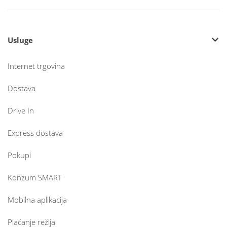
Usluge
Internet trgovina
Dostava
Drive In
Express dostava
Pokupi
Konzum SMART
Mobilna aplikacija
Plaćanje režija