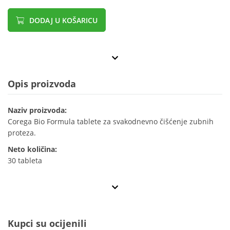
DODAJ U KOŠARICU
Opis proizvoda
Naziv proizvoda:
Corega Bio Formula tablete za svakodnevno čišćenje zubnih
proteza.
Neto količina:
30 tableta
Kupci su ocijenili