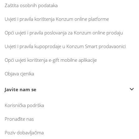
Zaštita osobnih podataka
Uvjeti i pravila korištenja Konzum online platforme
Opći uvjeti i pravila poslovanja za Konzum online prodaju
Uvjeti i pravila kupoprodaje u Konzum Smart prodavaonici
Opći uvjeti korištenja e-gift mobilne aplikacije
Objava cjenika
Javite nam se
Korisnička podrška
Pronađite nas
Poziv dobavljačima