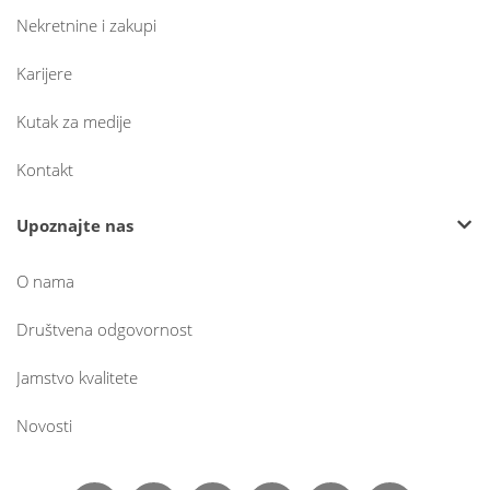
Nekretnine i zakupi
Karijere
Kutak za medije
Kontakt
Upoznajte nas
O nama
Društvena odgovornost
Jamstvo kvalitete
Novosti