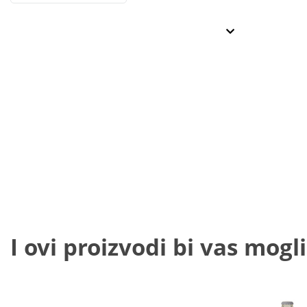
I ovi proizvodi bi vas mogli