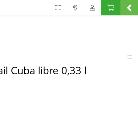
l Cuba libre 0,33 l