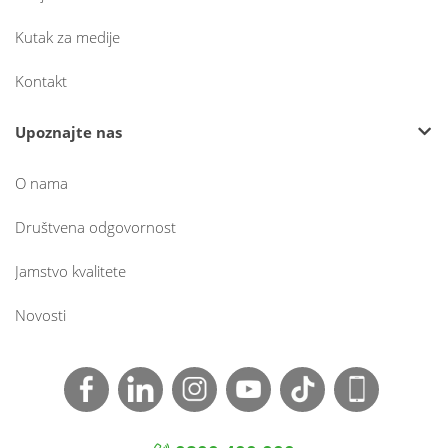
Kutak za medije
Kontakt
Upoznajte nas
O nama
Društvena odgovornost
Jamstvo kvalitete
Novosti