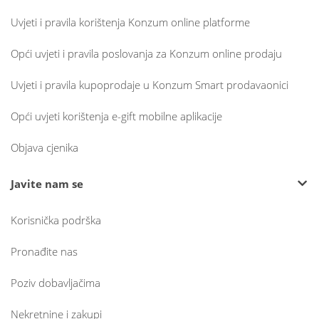
Uvjeti i pravila korištenja Konzum online platforme
Opći uvjeti i pravila poslovanja za Konzum online prodaju
Uvjeti i pravila kupoprodaje u Konzum Smart prodavaonici
Opći uvjeti korištenja e-gift mobilne aplikacije
Objava cjenika
Javite nam se
Korisnička podrška
Pronađite nas
Poziv dobavljačima
Nekretnine i zakupi