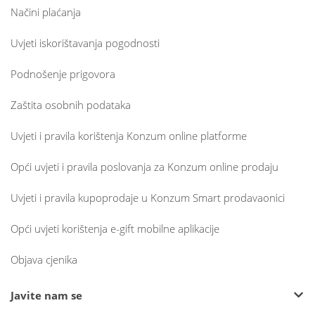
Načini plaćanja
Uvjeti iskorištavanja pogodnosti
Podnošenje prigovora
Zaštita osobnih podataka
Uvjeti i pravila korištenja Konzum online platforme
Opći uvjeti i pravila poslovanja za Konzum online prodaju
Uvjeti i pravila kupoprodaje u Konzum Smart prodavaonici
Opći uvjeti korištenja e-gift mobilne aplikacije
Objava cjenika
Javite nam se