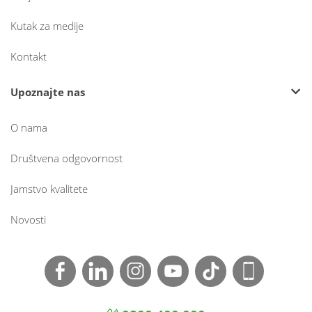
Kutak za medije
Kontakt
Upoznajte nas
O nama
Društvena odgovornost
Jamstvo kvalitete
Novosti