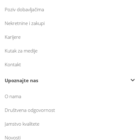
Poziv dobavljačima
Nekretnine i zakupi
Karijere
Kutak za medije
Kontakt
Upoznajte nas
O nama
Društvena odgovornost
Jamstvo kvalitete
Novosti