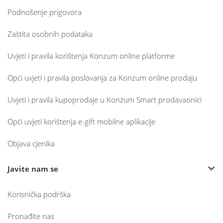
Podnošenje prigovora
Zaštita osobnih podataka
Uvjeti i pravila korištenja Konzum online platforme
Opći uvjeti i pravila poslovanja za Konzum online prodaju
Uvjeti i pravila kupoprodaje u Konzum Smart prodavaonici
Opći uvjeti korištenja e-gift mobilne aplikacije
Objava cjenika
Javite nam se
Korisnička podrška
Pronađite nas