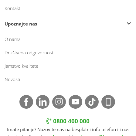
Kontakt
Upoznajte nas
O nama
Društvena odgovornost
Jamstvo kvalitete
Novosti
0800 400 000
Imate pitanje? Nazovite nas na besplatni info telefon ili nas