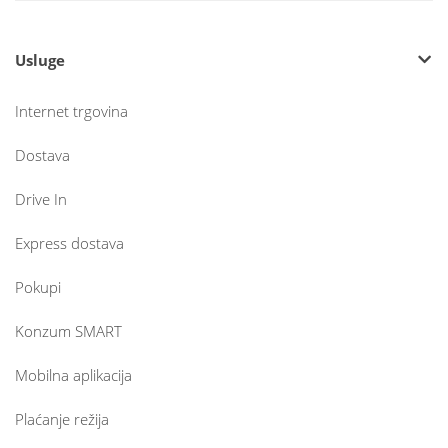
Usluge
Internet trgovina
Dostava
Drive In
Express dostava
Pokupi
Konzum SMART
Mobilna aplikacija
Plaćanje režija