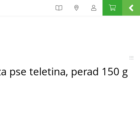
a pse teletina, perad 150 g