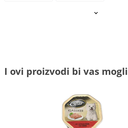
I ovi proizvodi bi vas mogli