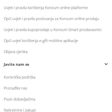
Uvjeti i pravila korištenja Konzum online platforme
Opći uvjeti i pravila poslovanja za Konzum online prodaju
Uvjeti i pravila kupoprodaje u Konzum Smart prodavaonici
Opći uvjeti korištenja e-gift mobilne aplikacije
Objava cjenika
Javite nam se
Korisnička podrška
Pronađite nas
Poziv dobavljačima
Nekretnine i zakupi