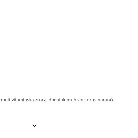
 multivitaminska zrnca, dodatak prehrani, okus naranče.