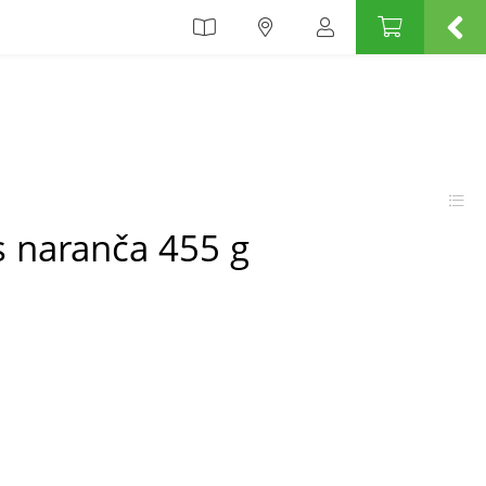
s naranča 455 g