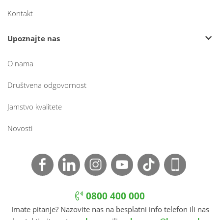
Kontakt
Upoznajte nas
O nama
Društvena odgovornost
Jamstvo kvalitete
Novosti
0800 400 000
Imate pitanje? Nazovite nas na besplatni info telefon ili nas