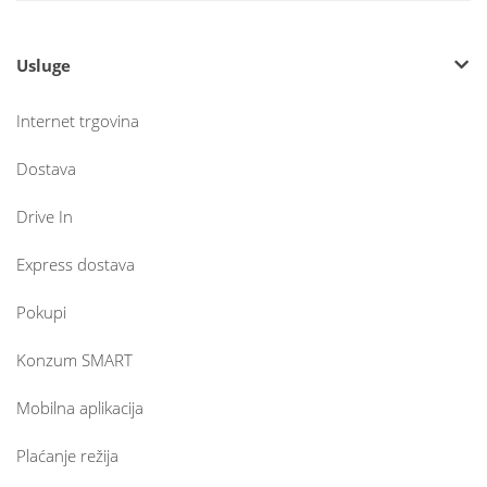
Usluge
Internet trgovina
Dostava
Drive In
Express dostava
Pokupi
Konzum SMART
Mobilna aplikacija
Plaćanje režija