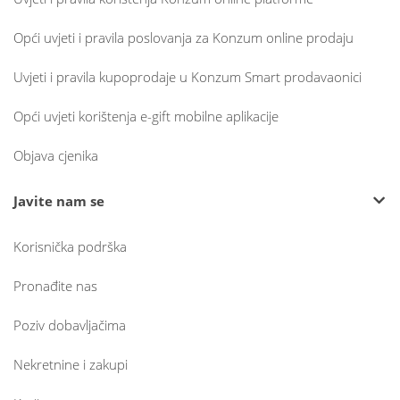
Opći uvjeti i pravila poslovanja za Konzum online prodaju
Uvjeti i pravila kupoprodaje u Konzum Smart prodavaonici
Opći uvjeti korištenja e-gift mobilne aplikacije
Objava cjenika
Javite nam se
Korisnička podrška
Pronađite nas
Poziv dobavljačima
Nekretnine i zakupi