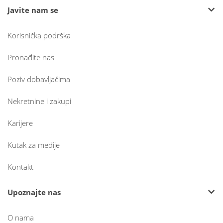
Javite nam se
Korisnička podrška
Pronađite nas
Poziv dobavljačima
Nekretnine i zakupi
Karijere
Kutak za medije
Kontakt
Upoznajte nas
O nama