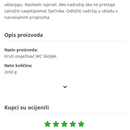
uklanjaju. Nastaviti ispirati. Ako nadražaj oka ne prestaje
zatražiti savjet/pomoć liječnika. Odložiti sadržaj u skladu s
nacionalnim propisima.
Opis proizvoda
Naziv proizvoda:
Kruti osvježivač WC školjke.
Neto količina:
2x50 g
Kupci su ocijenili