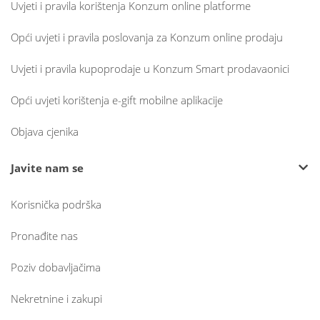
Uvjeti i pravila korištenja Konzum online platforme
Opći uvjeti i pravila poslovanja za Konzum online prodaju
Uvjeti i pravila kupoprodaje u Konzum Smart prodavaonici
Opći uvjeti korištenja e-gift mobilne aplikacije
Objava cjenika
Javite nam se
Korisnička podrška
Pronađite nas
Poziv dobavljačima
Nekretnine i zakupi