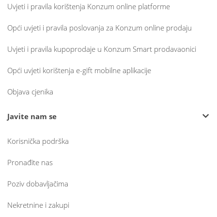
Uvjeti i pravila korištenja Konzum online platforme
Opći uvjeti i pravila poslovanja za Konzum online prodaju
Uvjeti i pravila kupoprodaje u Konzum Smart prodavaonici
Opći uvjeti korištenja e-gift mobilne aplikacije
Objava cjenika
Javite nam se
Korisnička podrška
Pronađite nas
Poziv dobavljačima
Nekretnine i zakupi