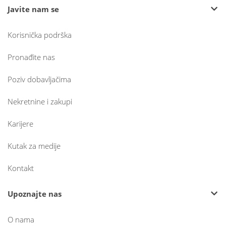
Javite nam se
Korisnička podrška
Pronađite nas
Poziv dobavljačima
Nekretnine i zakupi
Karijere
Kutak za medije
Kontakt
Upoznajte nas
O nama