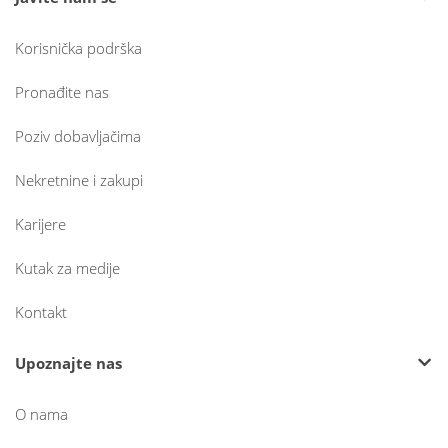
Korisnička podrška
Pronađite nas
Poziv dobavljačima
Nekretnine i zakupi
Karijere
Kutak za medije
Kontakt
Upoznajte nas
O nama