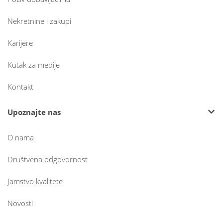
Nekretnine i zakupi
Karijere
Kutak za medije
Kontakt
Upoznajte nas
O nama
Društvena odgovornost
Jamstvo kvalitete
Novosti