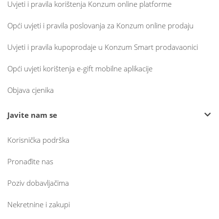
Uvjeti i pravila korištenja Konzum online platforme
Opći uvjeti i pravila poslovanja za Konzum online prodaju
Uvjeti i pravila kupoprodaje u Konzum Smart prodavaonici
Opći uvjeti korištenja e-gift mobilne aplikacije
Objava cjenika
Javite nam se
Korisnička podrška
Pronađite nas
Poziv dobavljačima
Nekretnine i zakupi