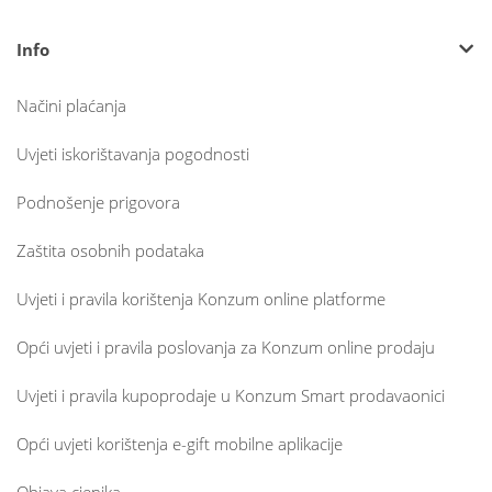
Info
Načini plaćanja
Uvjeti iskorištavanja pogodnosti
Podnošenje prigovora
Zaštita osobnih podataka
Uvjeti i pravila korištenja Konzum online platforme
Opći uvjeti i pravila poslovanja za Konzum online prodaju
Uvjeti i pravila kupoprodaje u Konzum Smart prodavaonici
Opći uvjeti korištenja e-gift mobilne aplikacije