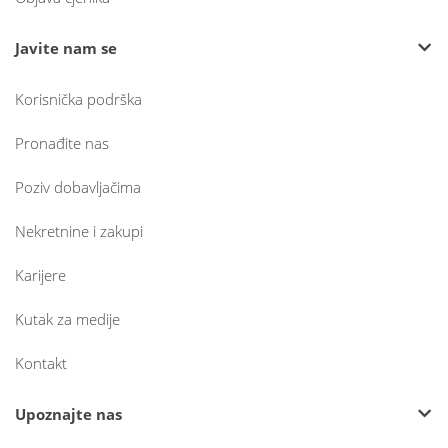
Javite nam se
Korisnička podrška
Pronađite nas
Poziv dobavljačima
Nekretnine i zakupi
Karijere
Kutak za medije
Kontakt
Upoznajte nas