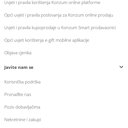
Uvjeti i pravila korištenja Konzum online platforme
Opći uvjeti i pravila poslovanja za Konzum online prodaju
Uvjeti i pravila kupoprodaje u Konzum Smart prodavaonici
Opći uvjeti korištenja e-gift mobilne aplikacije
Objava cjenika
Javite nam se
Korisnička podrška
Pronađite nas
Poziv dobavljačima
Nekretnine i zakupi