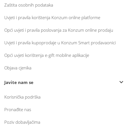
Zaštita osobnih podataka
Uvjeti i pravila korištenja Konzum online platforme
Opći uvjeti i pravila poslovanja za Konzum online prodaju
Uvjeti i pravila kupoprodaje u Konzum Smart prodavaonici
Opći uvjeti korištenja e-gift mobilne aplikacije
Objava cjenika
Javite nam se
Korisnička podrška
Pronađite nas
Poziv dobavljačima