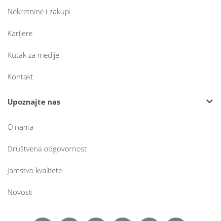
Nekretnine i zakupi
Karijere
Kutak za medije
Kontakt
Upoznajte nas
O nama
Društvena odgovornost
Jamstvo kvalitete
Novosti