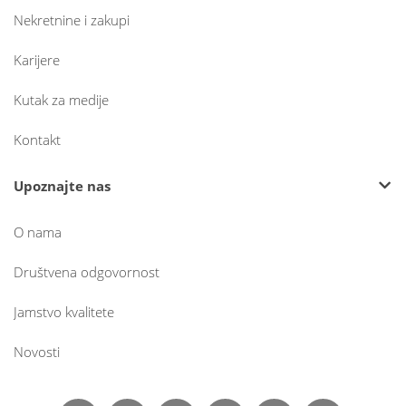
Nekretnine i zakupi
Karijere
Kutak za medije
Kontakt
Upoznajte nas
O nama
Društvena odgovornost
Jamstvo kvalitete
Novosti