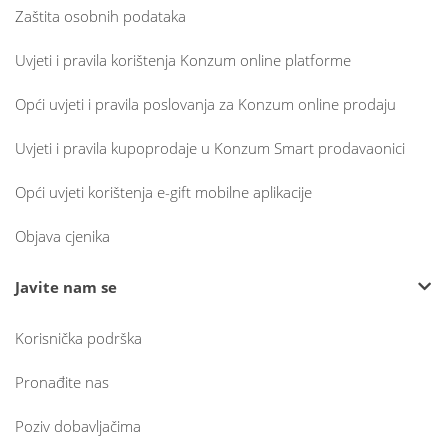
Zaštita osobnih podataka
Uvjeti i pravila korištenja Konzum online platforme
Opći uvjeti i pravila poslovanja za Konzum online prodaju
Uvjeti i pravila kupoprodaje u Konzum Smart prodavaonici
Opći uvjeti korištenja e-gift mobilne aplikacije
Objava cjenika
Javite nam se
Korisnička podrška
Pronađite nas
Poziv dobavljačima