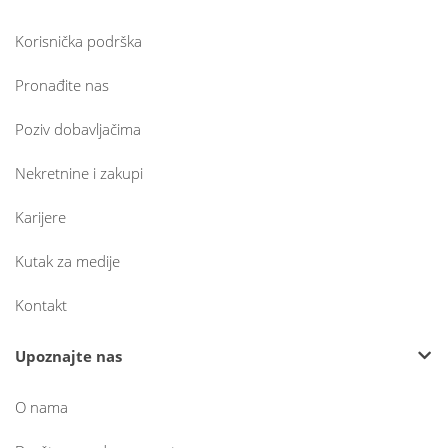
Korisnička podrška
Pronađite nas
Poziv dobavljačima
Nekretnine i zakupi
Karijere
Kutak za medije
Kontakt
Upoznajte nas
O nama