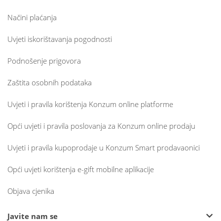
Načini plaćanja
Uvjeti iskorištavanja pogodnosti
Podnošenje prigovora
Zaštita osobnih podataka
Uvjeti i pravila korištenja Konzum online platforme
Opći uvjeti i pravila poslovanja za Konzum online prodaju
Uvjeti i pravila kupoprodaje u Konzum Smart prodavaonici
Opći uvjeti korištenja e-gift mobilne aplikacije
Objava cjenika
Javite nam se