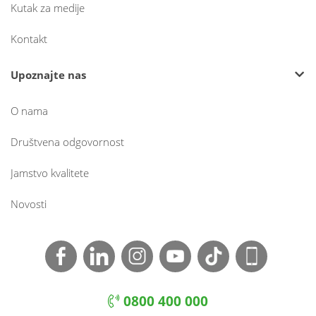
Kutak za medije
Kontakt
Upoznajte nas
O nama
Društvena odgovornost
Jamstvo kvalitete
Novosti
0800 400 000