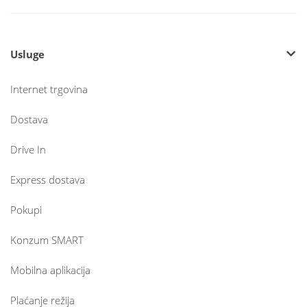
Usluge
Internet trgovina
Dostava
Drive In
Express dostava
Pokupi
Konzum SMART
Mobilna aplikacija
Plaćanje režija