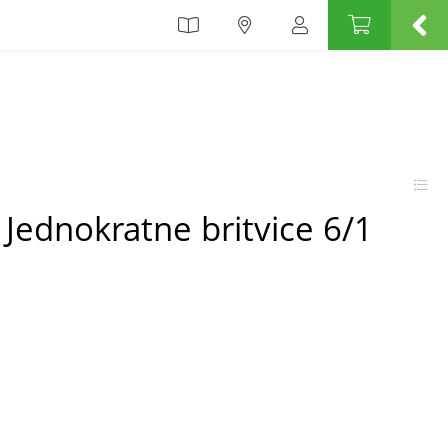
 Jednokratne britvice 6/1