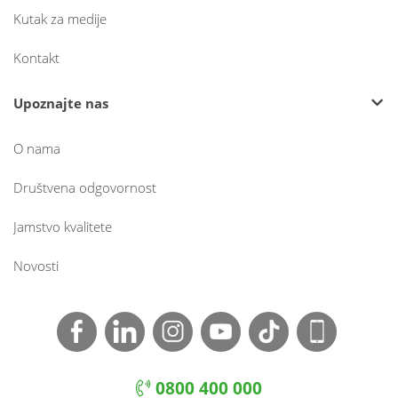
Kutak za medije
Kontakt
Upoznajte nas
O nama
Društvena odgovornost
Jamstvo kvalitete
Novosti
0800 400 000